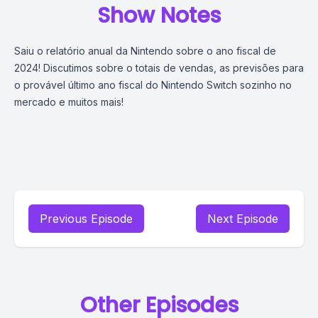
Show Notes
Saiu o relatório anual da Nintendo sobre o ano fiscal de
2024! Discutimos sobre o totais de vendas, as previsões para
o provável último ano fiscal do Nintendo Switch sozinho no
mercado e muitos mais!
Previous Episode
Next Episode
Other Episodes