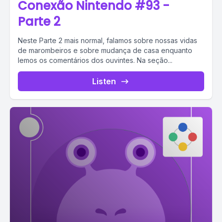
Conexão Nintendo #93 -
Parte 2
Neste Parte 2 mais normal, falamos sobre nossas vidas
de marombeiros e sobre mudança de casa enquanto
lemos os comentários dos ouvintes. Na seção...
Listen