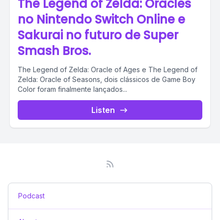
The Legend of Zelda: Oracles
no Nintendo Switch Online e
Sakurai no futuro de Super
Smash Bros.
The Legend of Zelda: Oracle of Ages e The Legend of
Zelda: Oracle of Seasons, dois clássicos de Game Boy
Color foram finalmente lançados...
Listen
Podcast