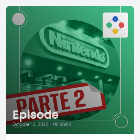
Episode
October 10, 2022
•
00:36:04