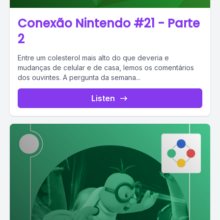
Conexão Nintendo #21 - Parte
2
Entre um colesterol mais alto do que deveria e
mudanças de celular e de casa, lemos os comentários
dos ouvintes. A pergunta da semana...
Listen