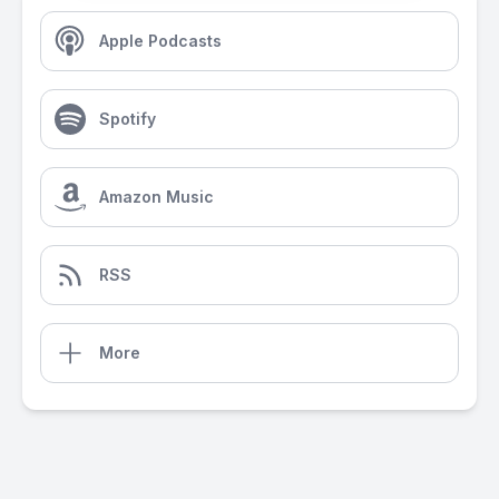
Apple Podcasts
Spotify
Amazon Music
RSS
More