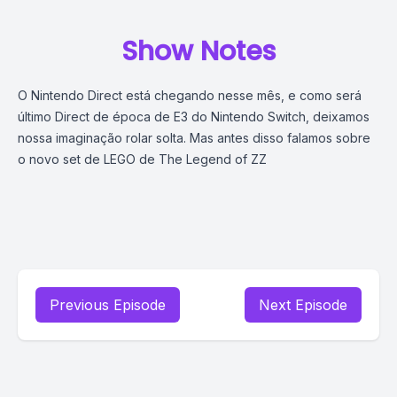
Show Notes
O Nintendo Direct está chegando nesse mês, e como será
último Direct de época de E3 do Nintendo Switch, deixamos
nossa imaginação rolar solta. Mas antes disso falamos sobre
o novo set de LEGO de The Legend of ZZ
Previous Episode
Next Episode