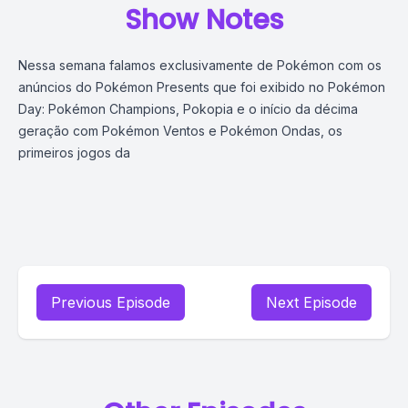
Show Notes
Nessa semana falamos exclusivamente de Pokémon com os
anúncios do Pokémon Presents que foi exibido no Pokémon
Day: Pokémon Champions, Pokopia e o início da décima
geração com Pokémon Ventos e Pokémon Ondas, os
primeiros jogos da
Previous Episode
Next Episode