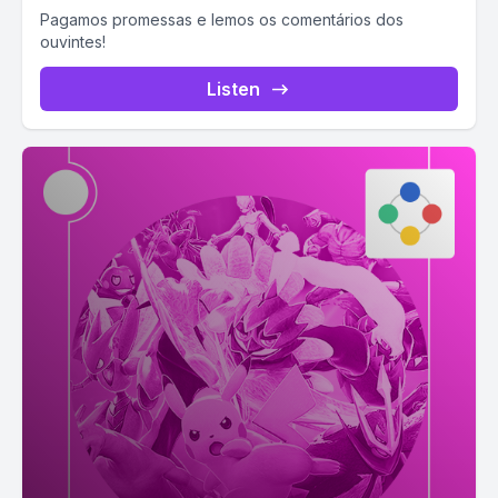
Pagamos promessas e lemos os comentários dos
ouvintes!
Listen