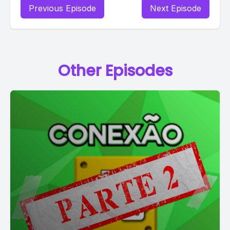
Previous Episode
Next Episode
Other Episodes