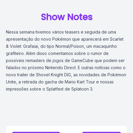
Show Notes
Nessa semana tivemos vários teasers e seguida de uma
apresentação do novo Pokémon que aparecerá em Scarlet
& Violet: Grafaiai, do tipo Normal/Poison, um macaquinho
grafiteiro. Além disso comentamos sobre o rumor de
possíveis remasters de jogos de GameCube que podem ser
falados no próximo Nintendo Direct. E outras notícias como o
novo trailer de Shovel Knight DIG, as novidades de Pokémon
Unite, a retirada do gacha de Mario Kart Tour e nossas
impressões sobre o Splatfest de Splatoon 3.