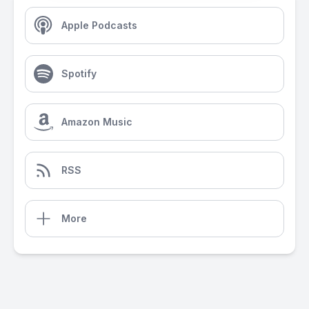
Apple Podcasts
Spotify
Amazon Music
RSS
More