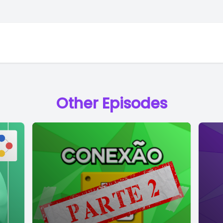
Other Episodes