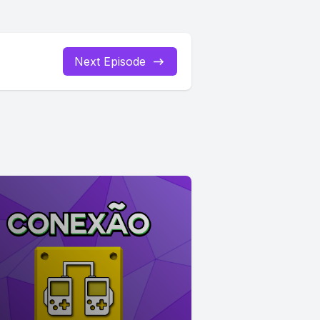
Next Episode