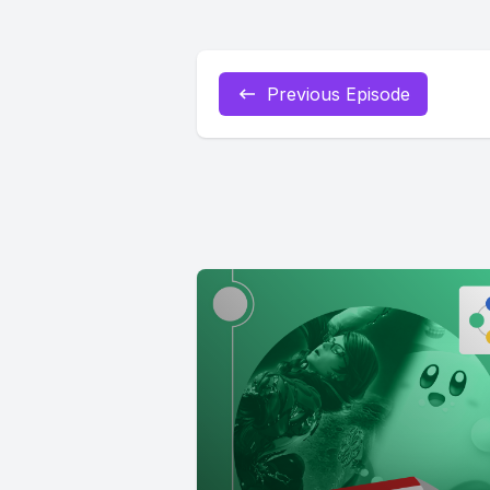
Previous Episode