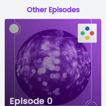
Other Episodes
Episode 0