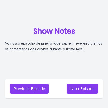
Show Notes
No nosso episódio de janeiro (que saiu em fevereiro), lemos
os comentários dos ouvites durante o último mês!
Previous Episode
Next Episode