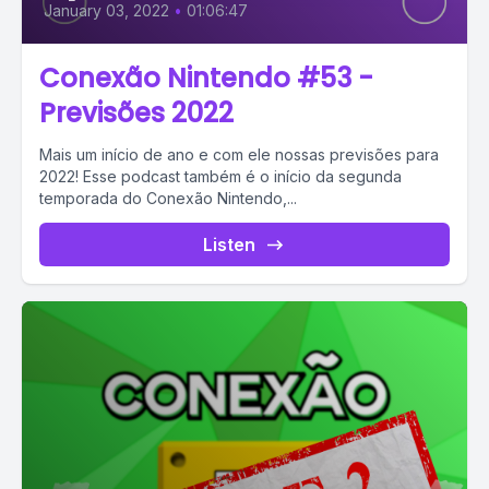
January 03, 2022
•
01:06:47
Conexão Nintendo #53 -
Previsões 2022
Mais um início de ano e com ele nossas previsões para
2022! Esse podcast também é o início da segunda
temporada do Conexão Nintendo,...
Listen