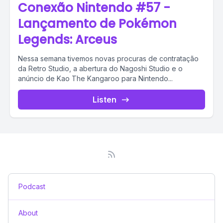
Conexão Nintendo #57 -
Lançamento de Pokémon
Legends: Arceus
Nessa semana tivemos novas procuras de contratação
da Retro Studio, a abertura do Nagoshi Studio e o
anúncio de Kao The Kangaroo para Nintendo...
Listen
Podcast
About