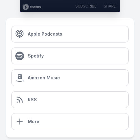
SUBSCRIBE
SHARE
Apple Podcasts
Spotify
Amazon Music
RSS
More