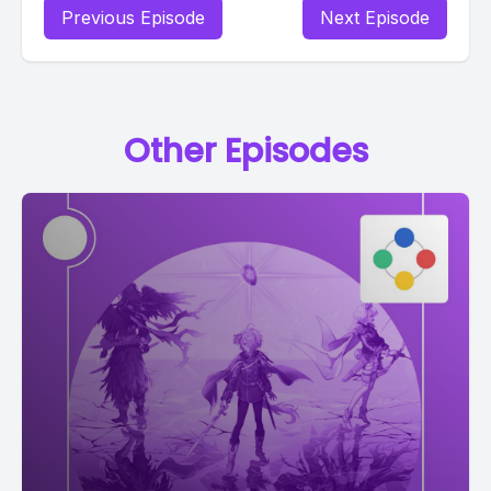
Previous Episode
Next Episode
Other Episodes