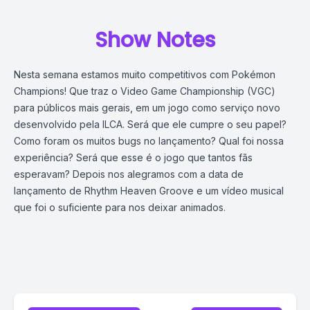
Show Notes
Nesta semana estamos muito competitivos com Pokémon
Champions! Que traz o Video Game Championship (VGC)
para públicos mais gerais, em um jogo como serviço novo
desenvolvido pela ILCA. Será que ele cumpre o seu papel?
Como foram os muitos bugs no lançamento? Qual foi nossa
experiência? Será que esse é o jogo que tantos fãs
esperavam? Depois nos alegramos com a data de
lançamento de Rhythm Heaven Groove e um vídeo musical
que foi o suficiente para nos deixar animados.