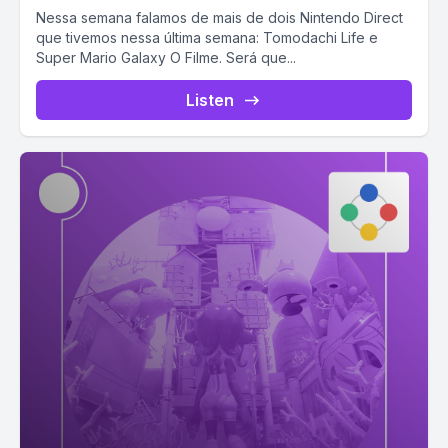
Nessa semana falamos de mais de dois Nintendo Direct
que tivemos nessa última semana: Tomodachi Life e
Super Mario Galaxy O Filme. Será que...
Listen