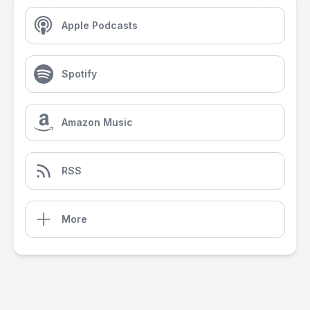
Apple Podcasts
Spotify
Amazon Music
RSS
More