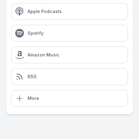
Apple Podcasts
Spotify
Amazon Music
RSS
More