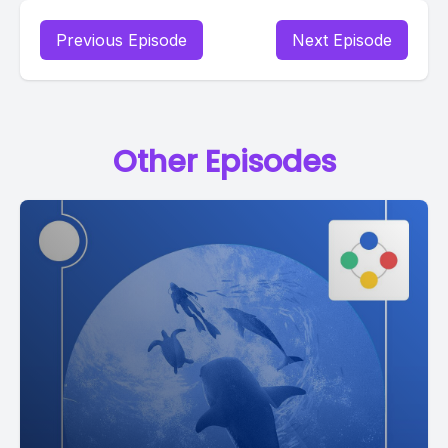
Previous Episode
Next Episode
Other Episodes