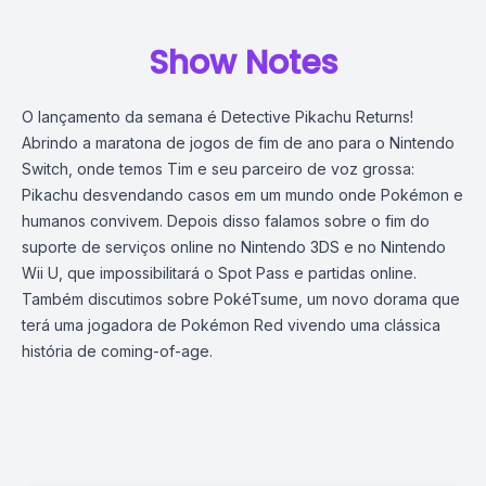
Show Notes
O lançamento da semana é Detective Pikachu Returns!
Abrindo a maratona de jogos de fim de ano para o Nintendo
Switch, onde temos Tim e seu parceiro de voz grossa:
Pikachu desvendando casos em um mundo onde Pokémon e
humanos convivem. Depois disso falamos sobre o fim do
suporte de serviços online no Nintendo 3DS e no Nintendo
Wii U, que impossibilitará o Spot Pass e partidas online.
Também discutimos sobre PokéTsume, um novo dorama que
terá uma jogadora de Pokémon Red vivendo uma clássica
história de coming-of-age.