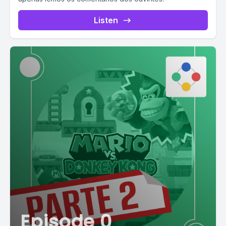
Listen
Episode 0