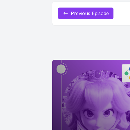
Previous Episode