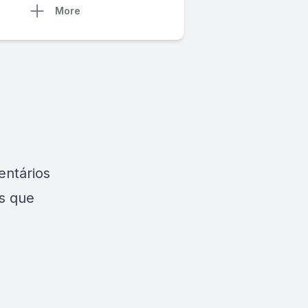
More
entários
s que