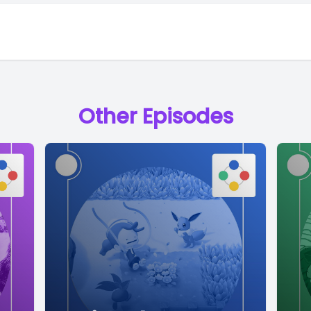
Other Episodes