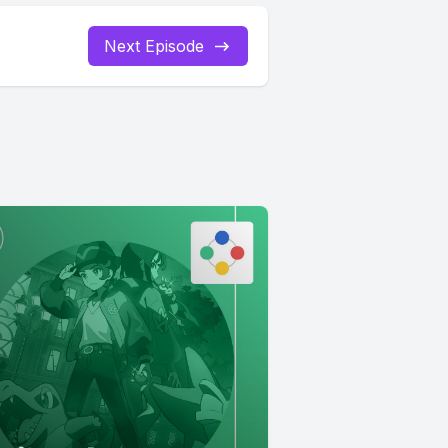
Next Episode