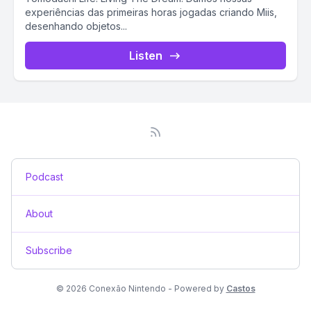
experiências das primeiras horas jogadas criando Miis,
desenhando objetos...
Listen
Podcast
About
Subscribe
© 2026 Conexão Nintendo - Powered by
Castos