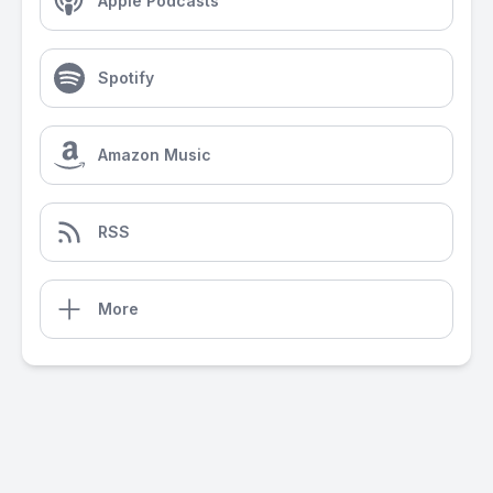
Apple Podcasts
Spotify
Amazon Music
RSS
More