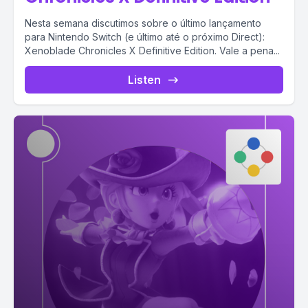
Nesta semana discutimos sobre o último lançamento
para Nintendo Switch (e último até o próximo Direct):
Xenoblade Chronicles X Definitive Edition. Vale a pena...
Listen