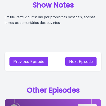
Show Notes
Em um Parte 2 curtíssimo por problemas pessoais, apenas
lemos os comentários dos ouvintes.
Previous Episode
Next Episode
Other Episodes