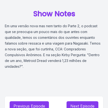
Show Notes
Em uma versão nova mas nem tanto do Parte 2, o podcast
que se preocupa um pouco mais do que antes com
qualidade, lemos os comentários dos ouvintes enquanto
falamos sobre ressaca e uma viagem para Nagasaki. Temos
a nova seção, que foi curtinha, CCA: Compradores
Compulsivos Anônimos. E na seção Kirby Pergunta: "Dentro
de um ano, Metroid Dread venderá 1,23 milhões de
unidades?".
Previous Episode
Next Episode