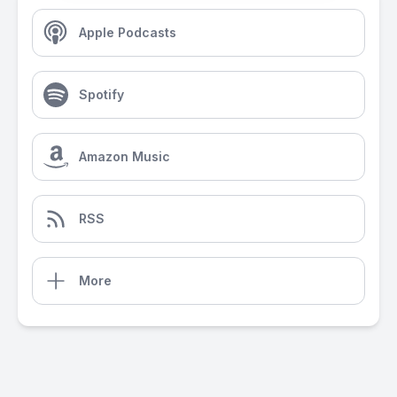
Apple Podcasts
Spotify
Amazon Music
RSS
More