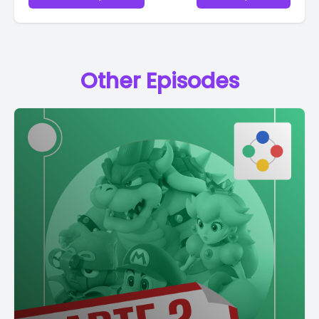
Other Episodes