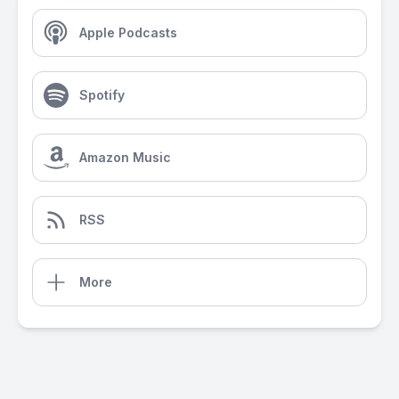
Apple Podcasts
Spotify
Amazon Music
RSS
More