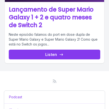
Lançamento de Super Mario
Galaxy 1 + 2 e quatro meses
de Switch 2
Neste episódio falamos do port em dose dupla de
Super Mario Galaxy e Super Mario Galaxy 2! Como que
está no Switch os jogos...
Listen
Podcast