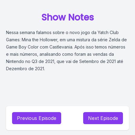
Show Notes
Nessa semana falamos sobre o novo jogo da Yatch Club
Games: Mina the Hollower, em uma mistura da série Zelda de
Game Boy Color com Castlevania. Após isso temos números
e mais números, analisando como foram as vendas da
Nintendo no Q3 de 2021, que vai de Setembro de 2021 até
Dezembro de 2021.
Previous Episode
Next Episode