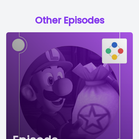
Other Episodes