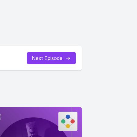
Next Episode