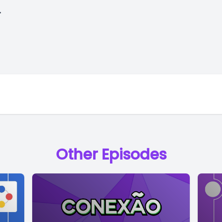
.
Other Episodes