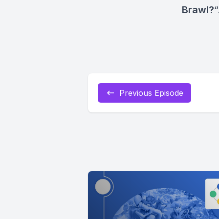
Brawl?
“
Previous Episode