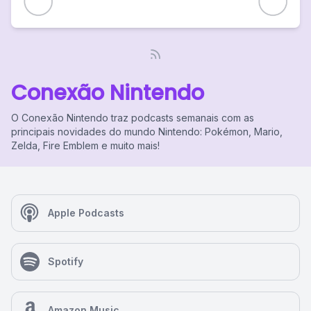
Conexão Nintendo
O Conexão Nintendo traz podcasts semanais com as
principais novidades do mundo Nintendo: Pokémon, Mario,
Zelda, Fire Emblem e muito mais!
Apple Podcasts
Spotify
Amazon Music