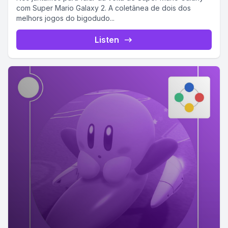
com Super Mario Galaxy 2. A coletânea de dois dos
melhors jogos do bigodudo...
Listen