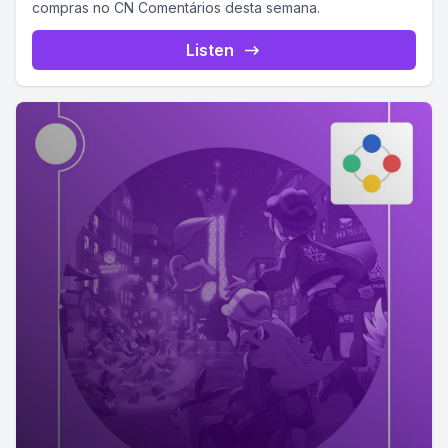
compras no CN Comentários desta semana.
Listen