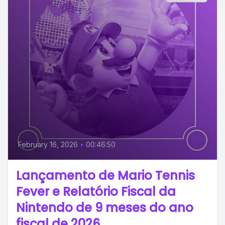
February 16, 2026
•
00:46:50
Lançamento de Mario Tennis
Fever e Relatório Fiscal da
Nintendo de 9 meses do ano
fiscal de 2026