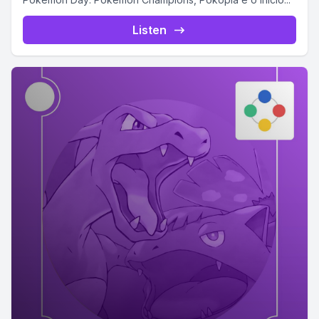
Listen