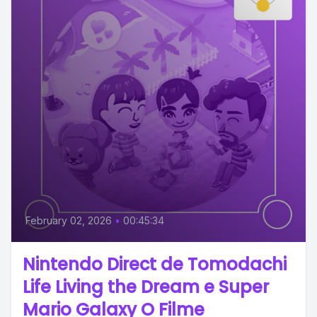
February 02, 2026
•
00:45:34
Nintendo Direct de Tomodachi
Life Living the Dream e Super
Mario Galaxy O Filme