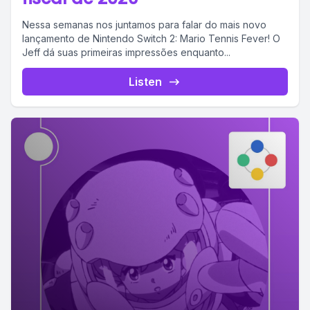
Nessa semanas nos juntamos para falar do mais novo
lançamento de Nintendo Switch 2: Mario Tennis Fever! O
Jeff dá suas primeiras impressões enquanto...
Listen