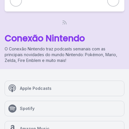
Conexão Nintendo
O Conexão Nintendo traz podcasts semanais com as
principais novidades do mundo Nintendo: Pokémon, Mario,
Zelda, Fire Emblem e muito mais!
Apple Podcasts
Spotify
Amazon Music